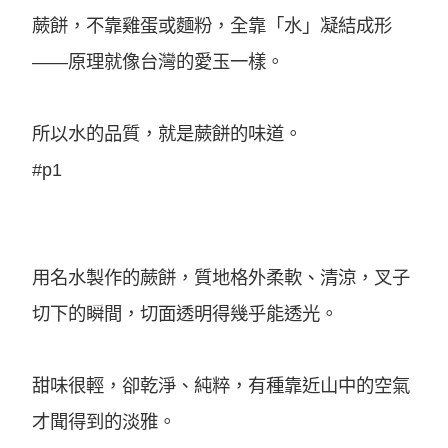
蕨餅，不靠雞蛋或麵粉，全靠「水」凝結成形
——原理就像台灣的愛玉一樣。
所以水的品質，就是蕨餅的味道。
#p1
用名水製作的蕨餅，質地格外柔軟、清涼，叉子
切下的瞬間，切面透明得幾乎能透光。
甜味很輕，卻乾淨、純粹，有種靠近山中的空氣
才聞得到的淡雅。