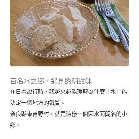
百名水之鄉、遇見透明甜味
在日本旅行時，我越來越能理解為什麼「水」能
決定一個地方的氣質。
奈良縣東吉野村，就是這樣一個因水而聞名的小
鄉。