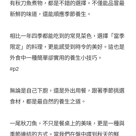
有秋刀魚煮物，都是不錯的選擇。不僅能品嘗最
新鮮的味道，還能順應季節養生。
相比一年四季都能吃到的常見菜色，選擇「當季
限定」的料理，更能感受到時令的美好。這也是
外食中一種簡單卻實用的養生小技巧。
#p2
無論是自己下廚，還是外出用餐，跟著季節挑選
食材，都是最自然的養生之道。
一尾秋刀魚，不只是餐桌上的美味，更是一種與
季節連結的方式。當我們在盤中嚐到秋天的鮮