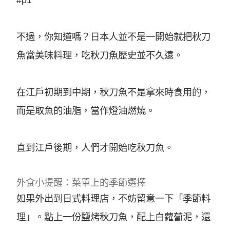
不過，你知道嗎？日本人並不是一開始就把秋刀
魚當美味料理，吃秋刀魚歷史並不久遠。
在江戶初期到中期，秋刀魚不是拿來時食用的，
而是取魚的油脂，當作燈油燃燒。
直到江戶後期，人們才開始吃秋刀魚。
外食小提醒：菜單上的季節選擇
如果外出到日式料理店，不妨留意一下「季節料
理」。點上一份鹽烤秋刀魚，配上白蘿蔔泥，還