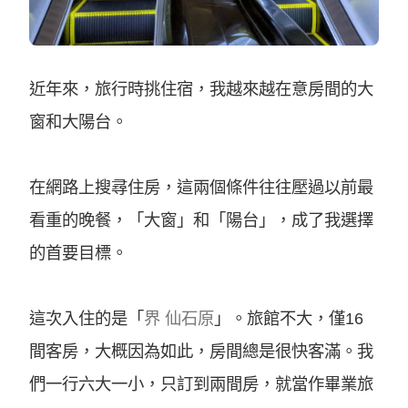
近年來，旅行時挑住宿，我越來越在意房間的大
窗和大陽台。
在網路上搜尋住房，這兩個條件往往壓過以前最
看重的晚餐，「大窗」和「陽台」，成了我選擇
的首要目標。
這次入住的是「
界 仙石原
」。旅館不大，僅16
間客房，大概因為如此，房間總是很快客滿。我
們一行六大一小，只訂到兩間房，就當作畢業旅