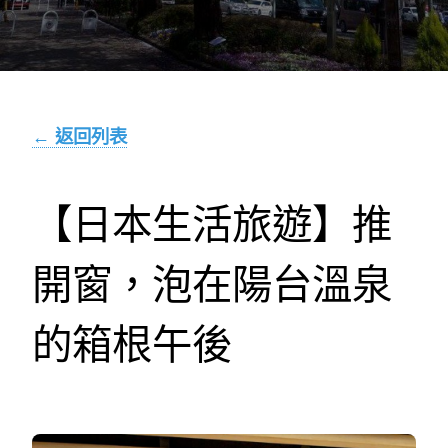
← 返回列表
【日本生活旅遊】推
開窗，泡在陽台溫泉
的箱根午後