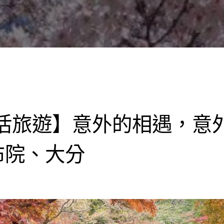
活旅遊】意外的相遇，意
布院、大分