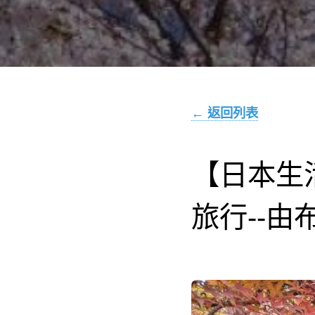
← 返回列表
【日本生
旅行--由