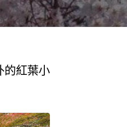
外的紅葉小