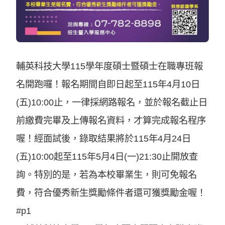
輔英科技大學115學年度碩士暨碩士在職專班報
名開跑囉！報名期間自即日起至115年4月10日
(五)10:00止，一律採網路報名，並於報名截止日
前繳費完畢及上傳報名資料，才算完成報名程序
喔！經面試後，錄取結果將於115年4月24日
(五)10:00起至115年5月4日(一)21:30止開放查
詢。特別的是，若為本校畢業生，則可免報名
費，符合優秀新生獎勵條件者還可獲獎勵金喔！
#p1