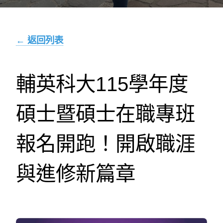
← 返回列表
輔英科大115學年度
碩士暨碩士在職專班
報名開跑！開啟職涯
與進修新篇章