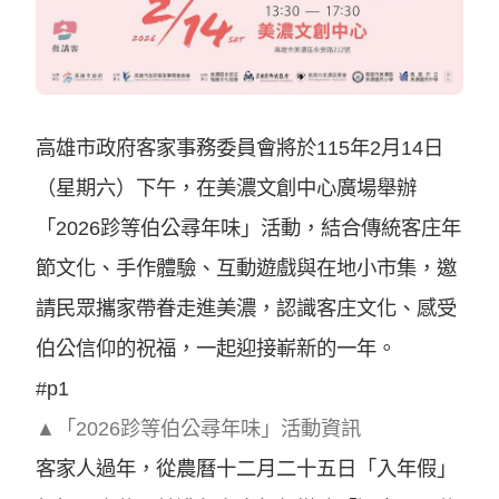
高雄市政府客家事務委員會將於115年2月14日
（星期六）下午，在美濃文創中心廣場舉辦
「2026跈等伯公尋年味」活動，結合傳統客庄年
節文化、手作體驗、互動遊戲與在地小市集，邀
請民眾攜家帶眷走進美濃，認識客庄文化、感受
伯公信仰的祝福，一起迎接嶄新的一年。
#p1
▲「2026跈等伯公尋年味」活動資訊
客家人過年，從農曆十二月二十五日「入年假」