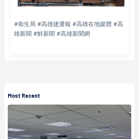
#衛生局 #高雄捷運報 #高雄在地媒體 #高
雄新聞 #鮮新聞 #高雄新聞網
Most Recent