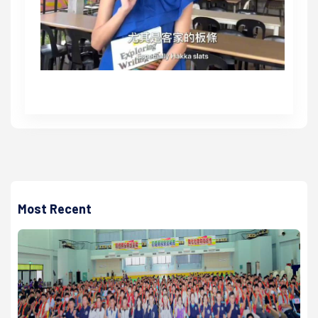
Most Recent