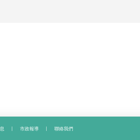
息
市政報導
聯絡我們