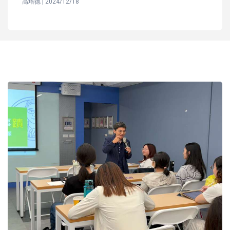
高培德 | 2024/12/18