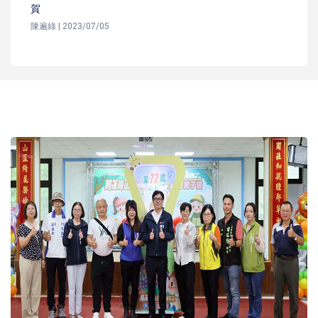
賀
陳遍綠 | 2023/07/05