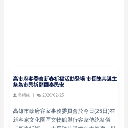
高市府客委會新春祈福活動登場 市長陳其邁主
祭為市民祈願國泰民安
吳昭緣
2026/02/25
高雄市政府客家事務委員會於今日(25日)在
新客家文化園區文物館舉行客家傳統祭儀