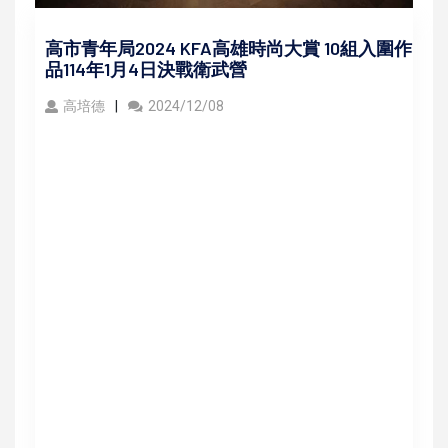
高市青年局2024 KFA高雄時尚大賞 10組入圍作
品114年1月4日決戰衛武營
高培德
2024/12/08