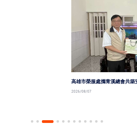
高雄市榮服處攜青溪總會共築安心御老平台
2026/08/07