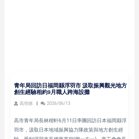
青年局回訪日福岡縣浮羽市 汲取振興觀光地方
創生經驗相約9月職人跨海設攤
高培德
2026/06/13
高市青年局長林楷軒6月11日率團回訪日本福岡縣浮
羽市，汲取日本地域振興協力隊政策與地方創生經