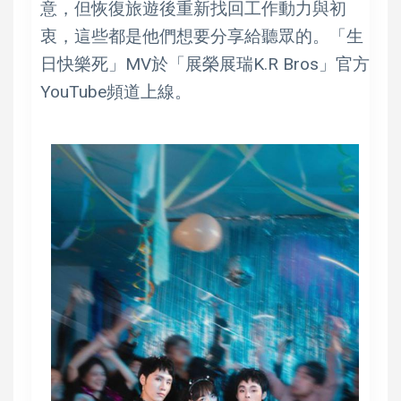
意，但恢復旅遊後重新找回工作動力與初
衷，這些都是他們想要分享給聽眾的。「生
日快樂死」MV於「展榮展瑞K.R Bros」官方
YouTube頻道上線。