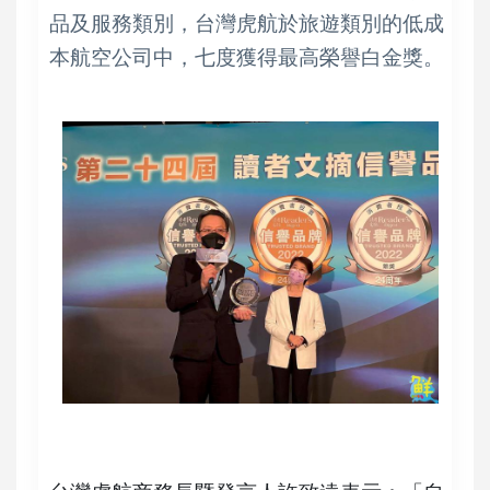
品及服務類別，台灣虎航於旅遊類別的低成
本航空公司中，七度獲得最高榮譽白金獎。