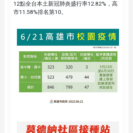
12點全台本土新冠肺炎盛行率12.82%，高
市11.58%排名第10。