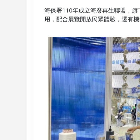
海保署110年成立海廢再生聯盟，旗
用，配合展覽開放民眾體驗，還有機