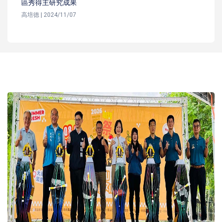
區秀得主研究成果
高培德 | 2024/11/07