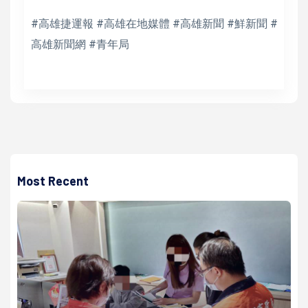
#高雄捷運報 #高雄在地媒體 #高雄新聞 #鮮新聞 #
高雄新聞網 #青年局
Most Recent