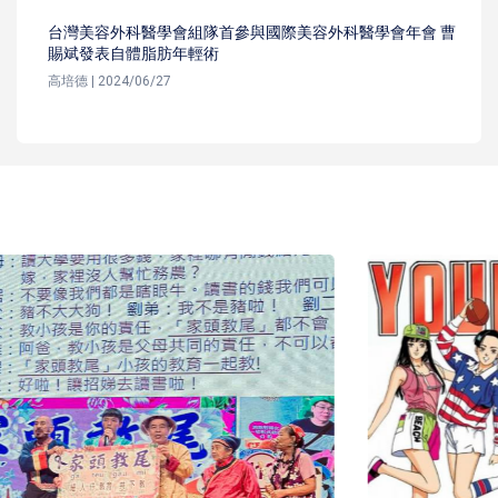
台灣美容外科醫學會組隊首參與國際美容外科醫學會年會 曹
賜斌發表自體脂肪年輕術
高培德 | 2024/06/27