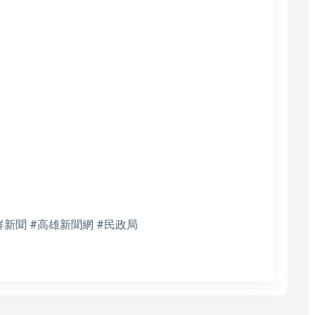
鮮新聞 #高雄新聞網 #民政局