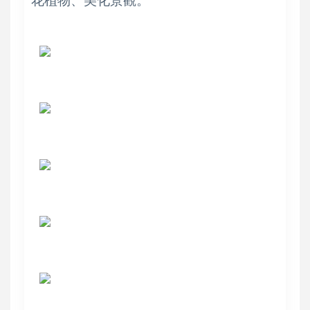
花植物、美化景觀。