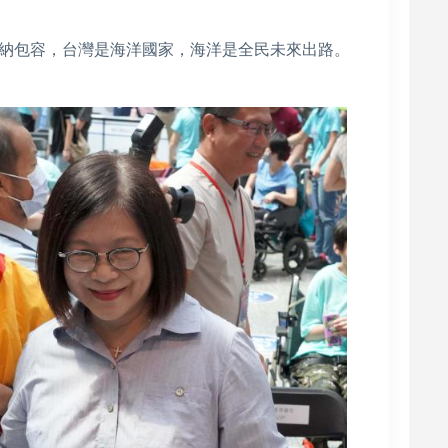
納包容，台灣是海洋國家，海洋是全民未來出路。