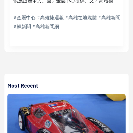
供應鏈競爭力。圖／金屬中心提供、文／高培德
#金屬中心 #高雄捷運報 #高雄在地媒體 #高雄新聞
#鮮新聞 #高雄新聞網
Most Recent