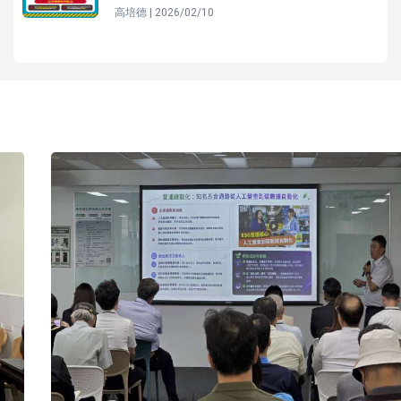
高培德 | 2026/02/10