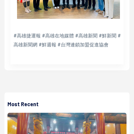
#高雄捷運報 #高雄在地媒體 #高雄新聞 #鮮新聞 #
高雄新聞網 #鮮週報 #台灣連鎖加盟促進協會
Most Recent