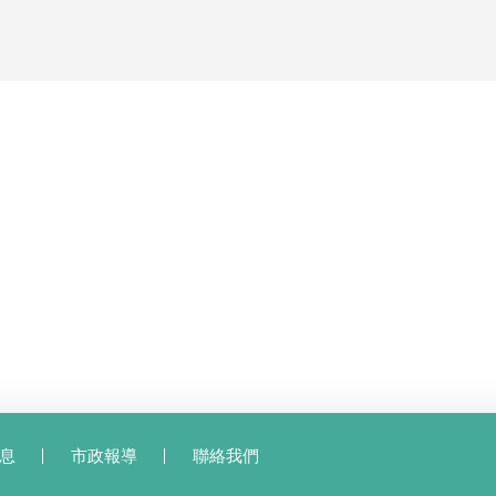
息
市政報導
聯絡我們