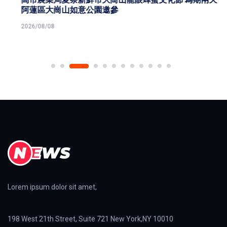
阿蓮區大崗山如意公園邀參
2026/08/08
Lorem ipsum dolor sit amet,
198 West 21th Street, Suite 721 New York,NY 10010