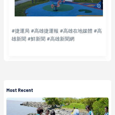
#捷運局 #高雄捷運報 #高雄在地媒體 #高
雄新聞 #鮮新聞 #高雄新聞網
Most Recent