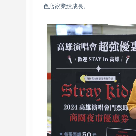
色店家業績成長。