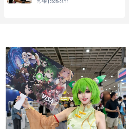
高培德 | 2025/06/11