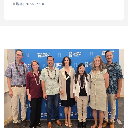
高培德 | 2023/05/18