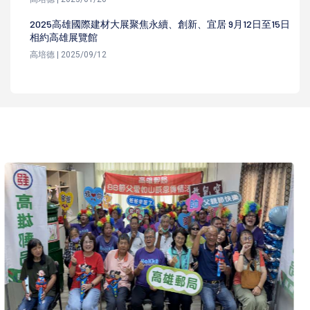
2025高雄國際建材大展聚焦永續、創新、宜居 9月12日至15日
相約高雄展覽館
高培德 | 2025/09/12