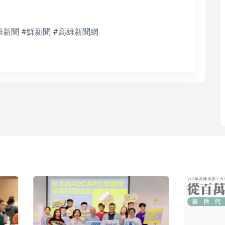
雄新聞 #鮮新聞 #高雄新聞網