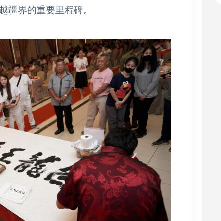
越疆界的重要里程碑。