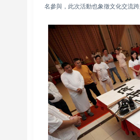
名參與，此次活動也象徵文化交流跨