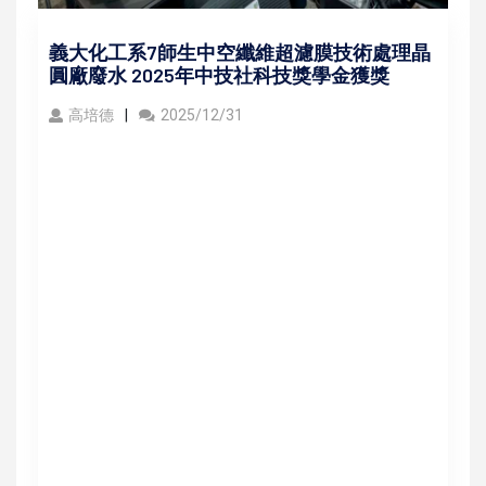
義大化工系7師生中空纖維超濾膜技術處理晶
圓廠廢水 2025年中技社科技獎學金獲獎
高培德
2025/12/31