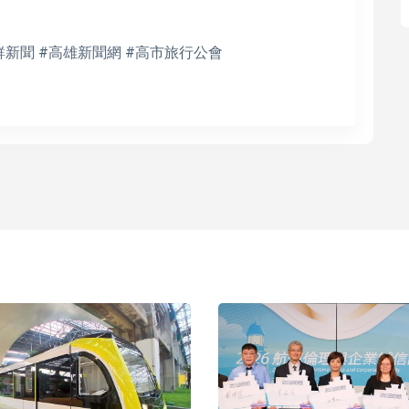
鮮新聞 #高雄新聞網 #高市旅行公會