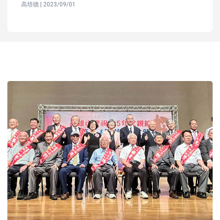
高培德 | 2023/09/01