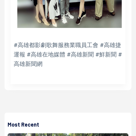
#高雄都影劇歌舞服務業職員工會 #高雄捷
運報 #高雄在地媒體 #高雄新聞 #鮮新聞 #
高雄新聞網
Most Recent