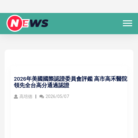
2026年美國國際認證委員會評鑑 高市高禾醫院
領先全台高分通過認證
高培德
2026/05/07