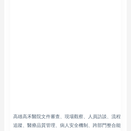
高雄高禾醫院文件審查、現場觀察、人員訪談、流程
追蹤、醫療品質管理、病人安全機制、跨部門整合能