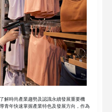
了解時尚產業趨勢及認識永續發展重要機
導青年快速掌握產業特色及發展方向，作為