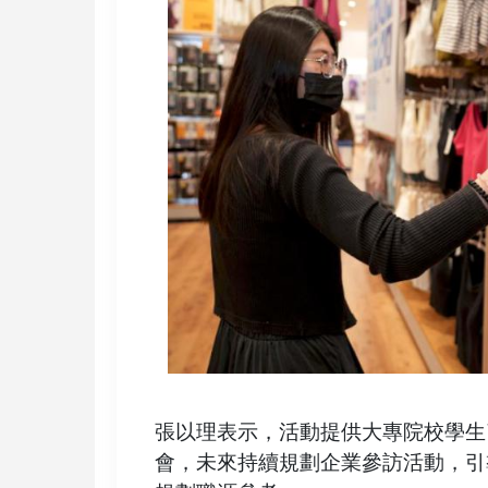
張以理表示，活動提供大專院校學生
會，未來持續規劃企業參訪活動，引