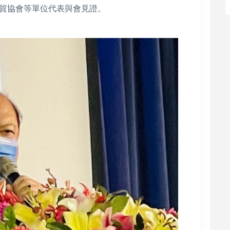
貿協會等單位代表與會見證。