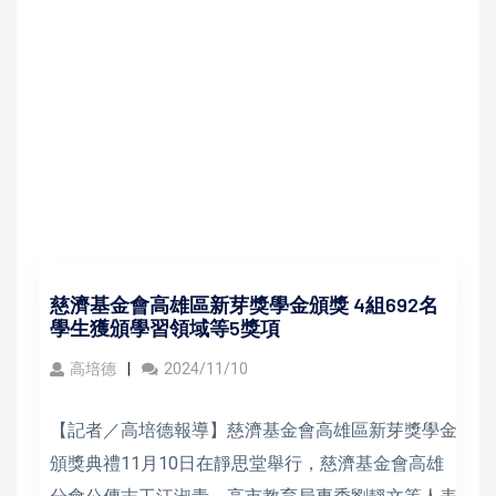
慈濟基金會高雄區新芽獎學金頒獎 4組692名
學生獲頒學習領域等5獎項
高培德
2024/11/10
【記者／高培德報導】慈濟基金會高雄區新芽獎學金
頒獎典禮11月10日在靜思堂舉行，慈濟基金會高雄