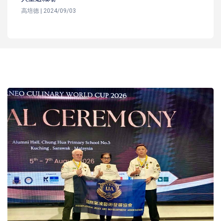
高培德 | 2024/09/03