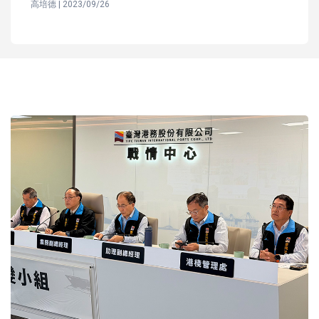
高培德 | 2023/09/26