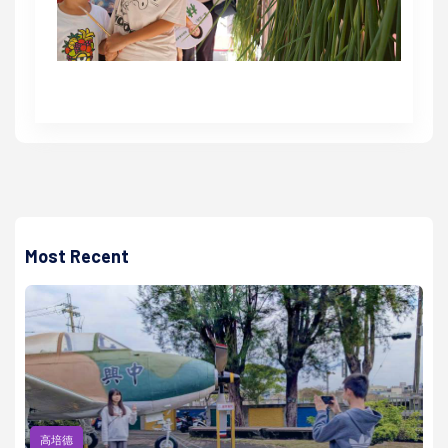
Most Recent
高培德