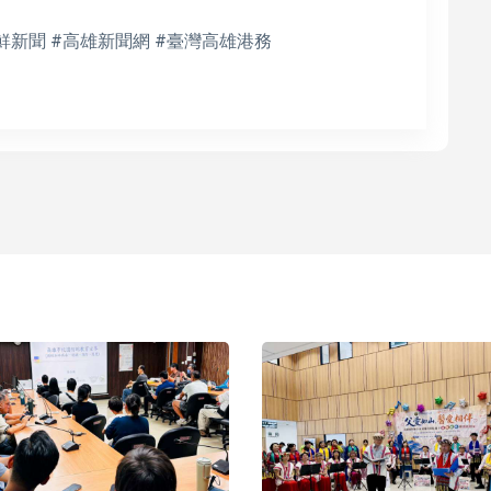
鮮新聞 #高雄新聞網 #臺灣高雄港務