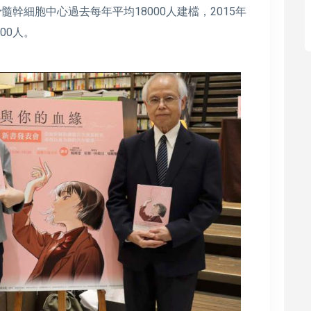
幹細胞中心過去每年平均18000人建檔，2015年
00人。