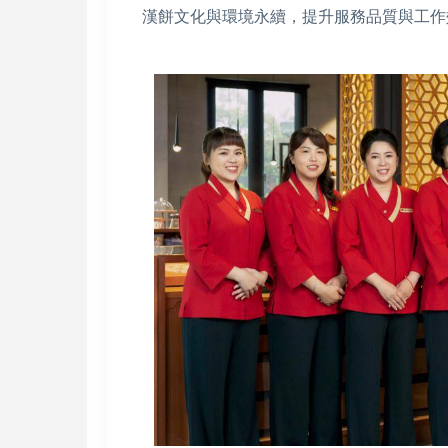
漢餅文化與環境永續，提升服務品質與工作