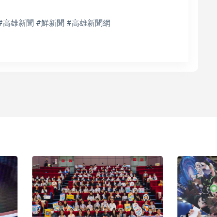
#高雄新聞 #鮮新聞 #高雄新聞網