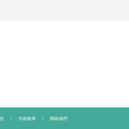
息
市政報導
聯絡我們