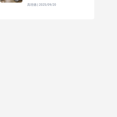
高培德 | 2025/09/20